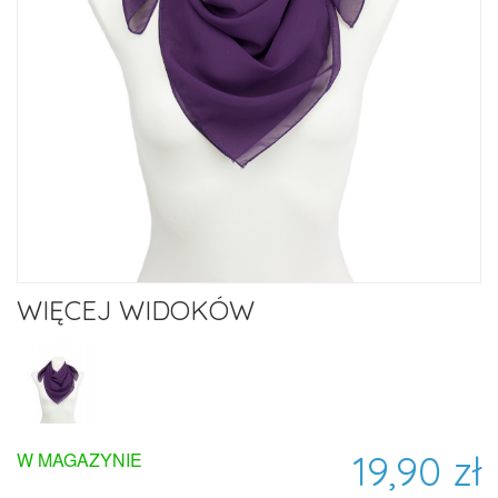
WIĘCEJ WIDOKÓW
19,90 zł
W MAGAZYNIE