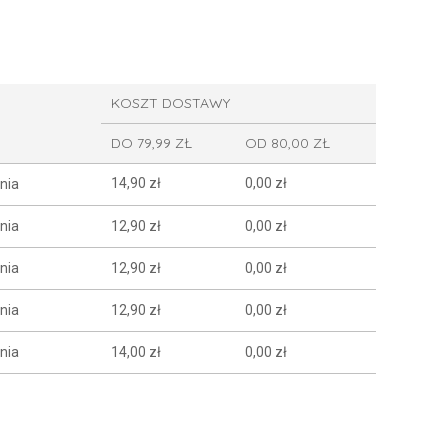
KOSZT DOSTAWY
DO 79,99 ZŁ
OD 80,00 ZŁ
14,90 zł
0,00 zł
nia
nia
12,90 zł
0,00 zł
nia
12,90 zł
0,00 zł
nia
12,90 zł
0,00 zł
nia
14,00 zł
0,00 zł