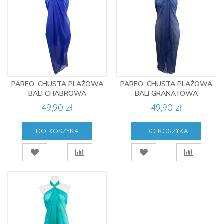
PAREO, CHUSTA PLAŻOWA
PAREO, CHUSTA PLAŻOWA
BALI CHABROWA
BALI GRANATOWA
49,90 zł
49,90 zł
DO KOSZYKA
DO KOSZYKA