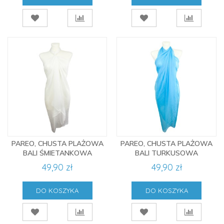
PAREO, CHUSTA PLAŻOWA
PAREO, CHUSTA PLAŻOWA
BALI ŚMIETANKOWA
BALI TURKUSOWA
49,90 zł
49,90 zł
DO KOSZYKA
DO KOSZYKA