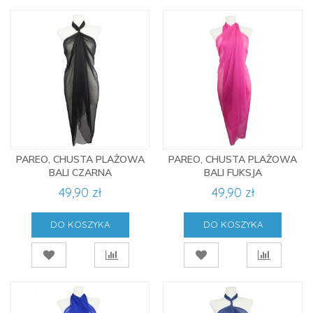
PAREO, CHUSTA PLAŻOWA
PAREO, CHUSTA PLAŻOWA
BALI CZARNA
BALI FUKSJA
49,90 zł
49,90 zł
DO KOSZYKA
DO KOSZYKA