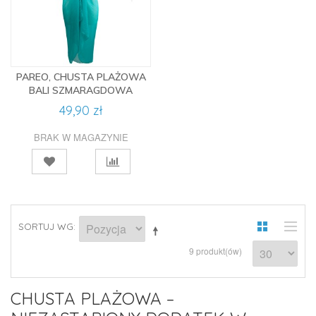
PAREO, CHUSTA PLAŻOWA
BALI SZMARAGDOWA
49,90 zł
BRAK W MAGAZYNIE
SORTUJ WG
9 produkt(ów)
CHUSTA PLAŻOWA –