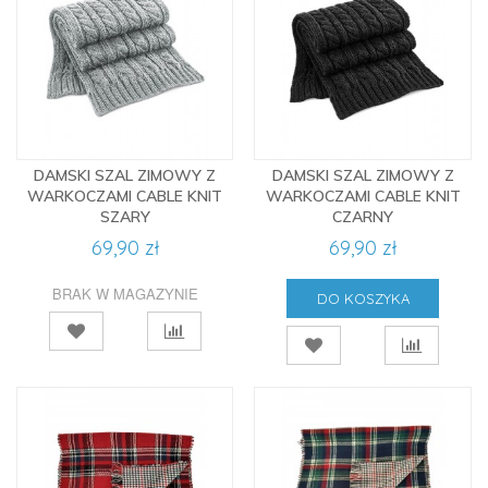
DAMSKI SZAL ZIMOWY Z
DAMSKI SZAL ZIMOWY Z
WARKOCZAMI CABLE KNIT
WARKOCZAMI CABLE KNIT
SZARY
CZARNY
69,90 zł
69,90 zł
BRAK W MAGAZYNIE
DO KOSZYKA