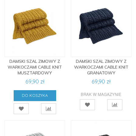
DAMSKI SZAL ZIMOWY Z
DAMSKI SZAL ZIMOWY Z
WARKOCZAMI CABLE KNIT
WARKOCZAMI CABLE KNIT
MUSZTARDOWY
GRANATOWY
69,90 zł
69,90 zł
BRAK W MAGAZYNIE
DO KOSZYKA