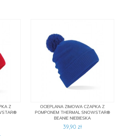
PKA Z
OCIEPLANA ZIMOWA CZAPKA Z
WSTAR®
POMPONEM THERMAL SNOWSTAR®
BEANIE NIEBIESKA
39,90 zł