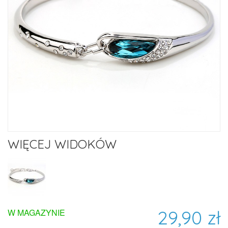
WIĘCEJ WIDOKÓW
29,90 zł
W MAGAZYNIE