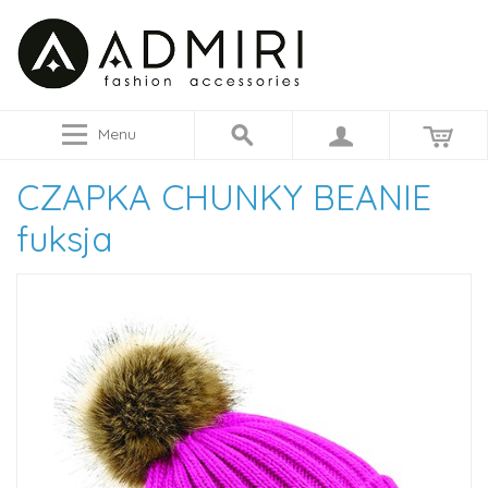
Menu
CZAPKA CHUNKY BEANIE
fuksja