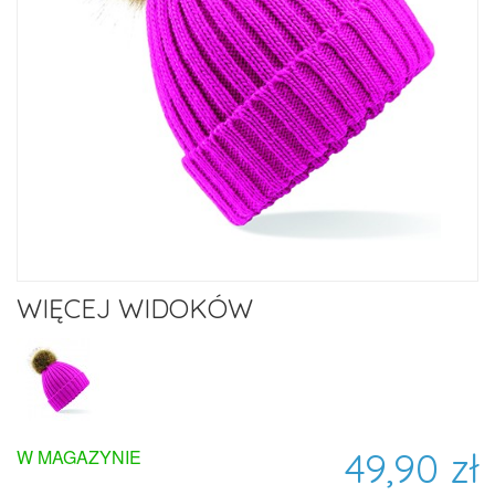
WIĘCEJ WIDOKÓW
49,90 zł
W MAGAZYNIE