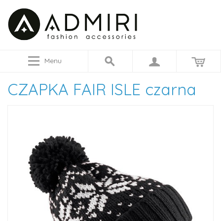
Menu
CZAPKA FAIR ISLE czarna