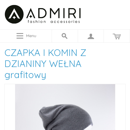
Menu
CZAPKA I KOMIN Z
DZIANINY WEŁNA
grafitowy