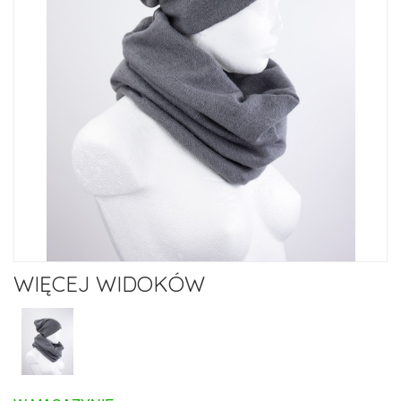
WIĘCEJ WIDOKÓW