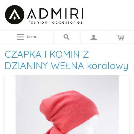
Menu
CZAPKA I KOMIN Z
DZIANINY WEŁNA koralowy