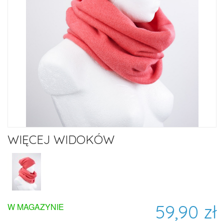
WIĘCEJ WIDOKÓW
59,90 zł
W MAGAZYNIE