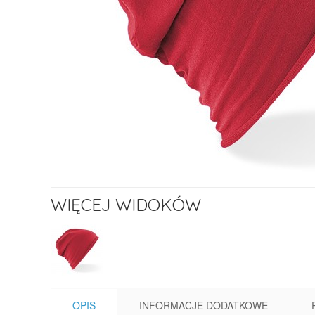
WIĘCEJ WIDOKÓW
OPIS
INFORMACJE DODATKOWE