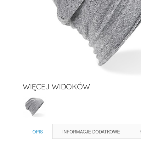
WIĘCEJ WIDOKÓW
OPIS
INFORMACJE DODATKOWE