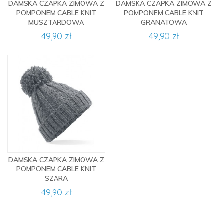
DAMSKA CZAPKA ZIMOWA Z
DAMSKA CZAPKA ZIMOWA Z
POMPONEM CABLE KNIT
POMPONEM CABLE KNIT
MUSZTARDOWA
GRANATOWA
49,90 zł
49,90 zł
DAMSKA CZAPKA ZIMOWA Z
POMPONEM CABLE KNIT
SZARA
49,90 zł