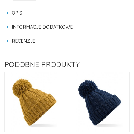
OPIS
INFORMACJE DODATKOWE
RECENZJE
PODOBNE PRODUKTY