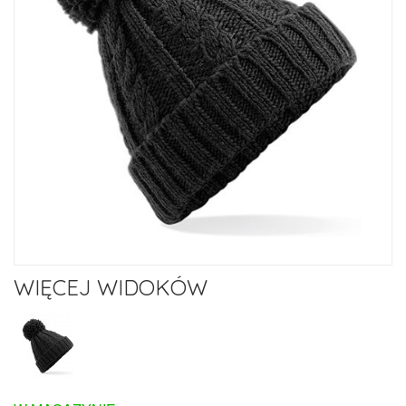
WIĘCEJ WIDOKÓW