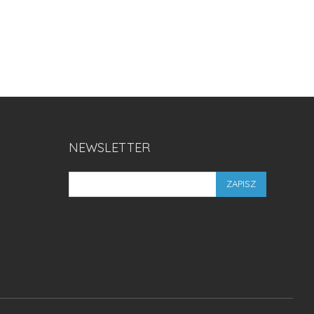
NEWSLETTER
ZAPISZ