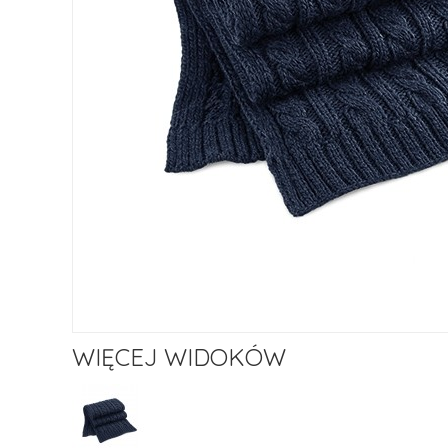
WIĘCEJ WIDOKÓW