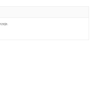
rzeje.