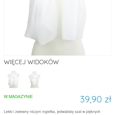
WIĘCEJ WIDOKÓW
39,90 zł
W MAGAZYNIE
Lekki i zwiewny niczym mgiełka, jedwabisty szal w pięknych