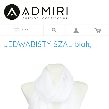
Menu
JEDWABISTY SZAL biały