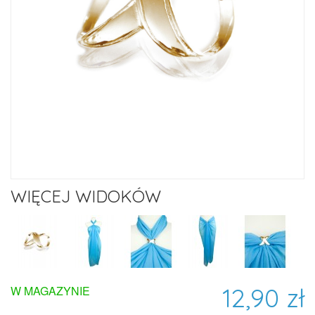
WIĘCEJ WIDOKÓW
12,90 zł
W MAGAZYNIE