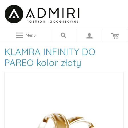
Menu
KLAMRA INFINITY DO
PAREO kolor złoty