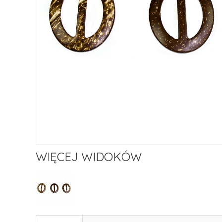
WIĘCEJ WIDOKÓW