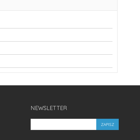
NEWSLETTER
ZAPISZ