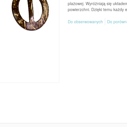
plażowej. Wyróżniają się układe
powierzchni. Dzięki temu każdy 
Do obserwowanych
Do porówn