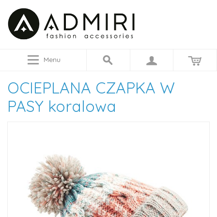
Menu
OCIEPLANA CZAPKA W
PASY koralowa