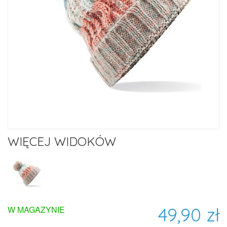
WIĘCEJ WIDOKÓW
49,90 zł
W MAGAZYNIE