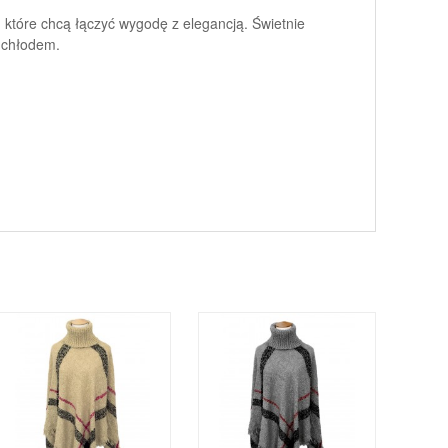
, które chcą łączyć wygodę z elegancją. Świetnie
 chłodem.