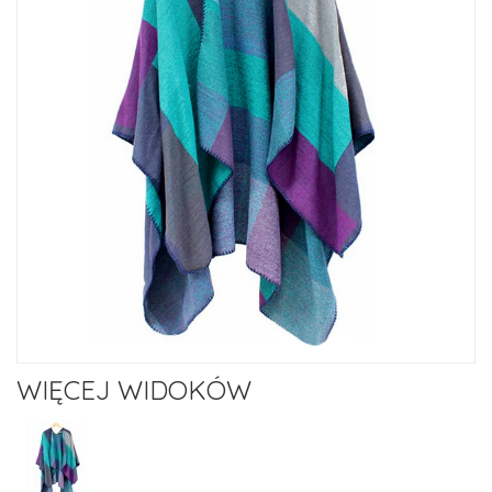
WIĘCEJ WIDOKÓW