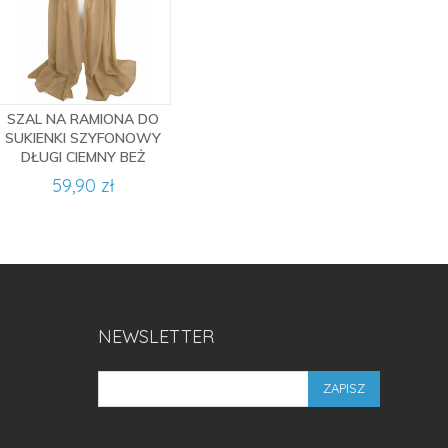
SZAL NA RAMIONA DO
SUKIENKI SZYFONOWY
DŁUGI CIEMNY BEŻ
59,90 zł
NEWSLETTER
ZAPISZ