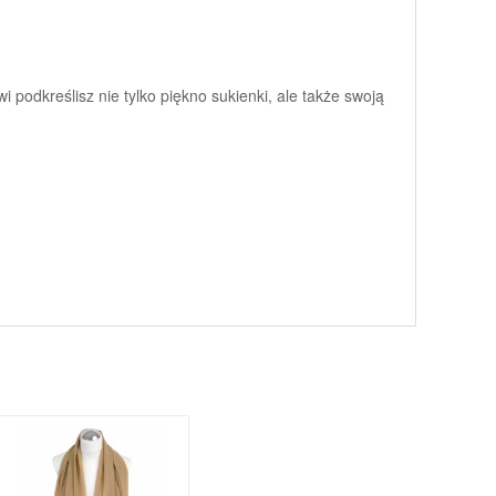
 podkreślisz nie tylko piękno sukienki, ale także swoją