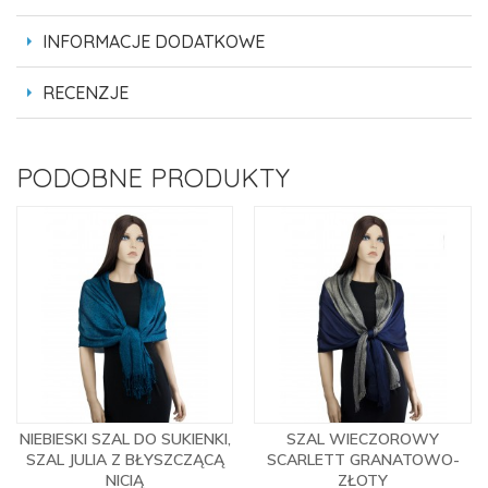
INFORMACJE DODATKOWE
RECENZJE
PODOBNE PRODUKTY
NIEBIESKI SZAL DO SUKIENKI,
SZAL WIECZOROWY
SZAL JULIA Z BŁYSZCZĄCĄ
SCARLETT GRANATOWO-
NICIĄ
ZŁOTY