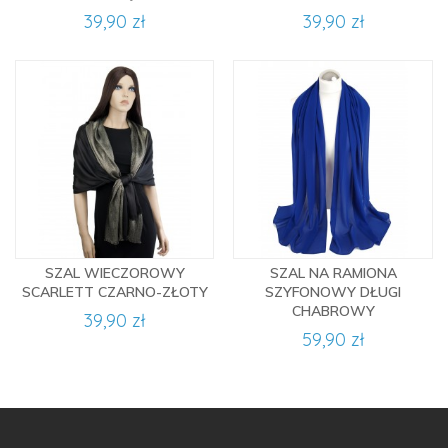
39,90 zł
39,90 zł
SZAL WIECZOROWY
SZAL NA RAMIONA
SCARLETT CZARNO-ZŁOTY
SZYFONOWY DŁUGI
CHABROWY
39,90 zł
59,90 zł