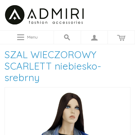
Menu
SZAL WIECZOROWY
SCARLETT niebiesko-
srebrny