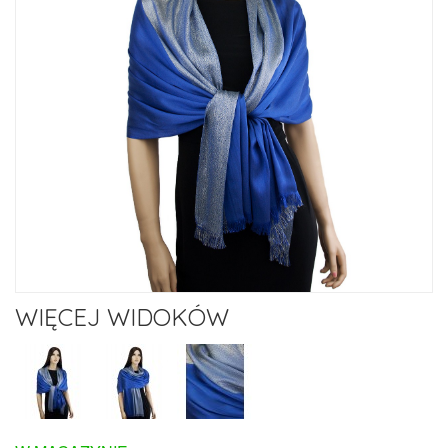
WIĘCEJ WIDOKÓW