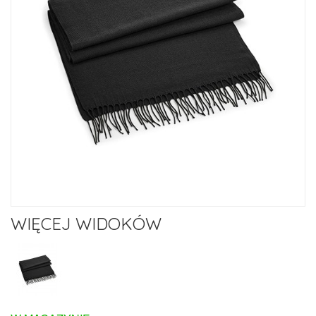
WIĘCEJ WIDOKÓW