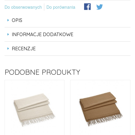
Do obserwowanych
Do porównania
OPIS
INFORMACJE DODATKOWE
RECENZJE
PODOBNE PRODUKTY