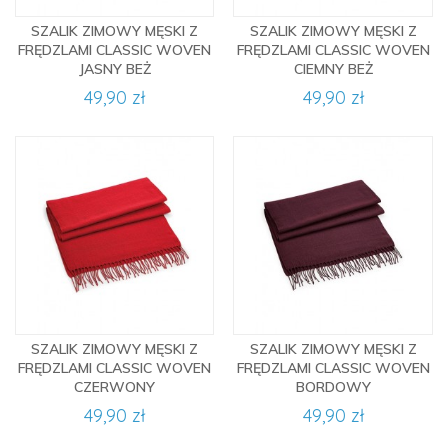
SZALIK ZIMOWY MĘSKI Z
SZALIK ZIMOWY MĘSKI Z
FRĘDZLAMI CLASSIC WOVEN
FRĘDZLAMI CLASSIC WOVEN
JASNY BEŻ
CIEMNY BEŻ
49,90 zł
49,90 zł
SZALIK ZIMOWY MĘSKI Z
SZALIK ZIMOWY MĘSKI Z
FRĘDZLAMI CLASSIC WOVEN
FRĘDZLAMI CLASSIC WOVEN
CZERWONY
BORDOWY
49,90 zł
49,90 zł