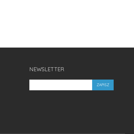
NEWSLETTER
ZAPISZ