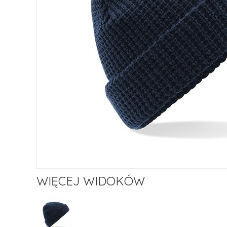
WIĘCEJ WIDOKÓW