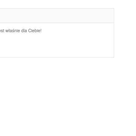
st właśnie dla Ciebie!