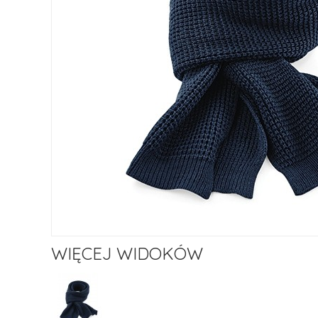
WIĘCEJ WIDOKÓW