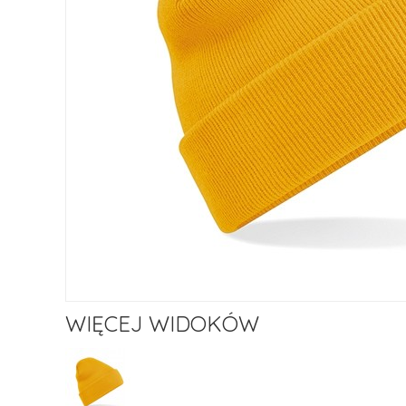
WIĘCEJ WIDOKÓW