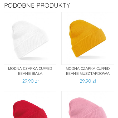
PODOBNE PRODUKTY
MODNA CZAPKA CUFFED
MODNA CZAPKA CUFFED
BEANIE BIAŁA
BEANIE MUSZTARDOWA
29,90 zł
29,90 zł