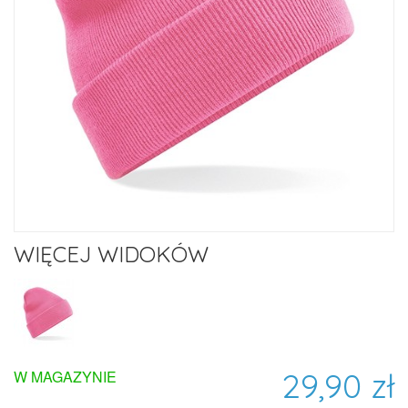
WIĘCEJ WIDOKÓW
29,90 zł
W MAGAZYNIE