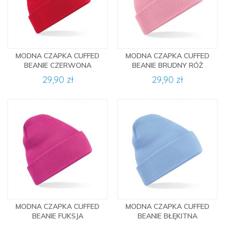
MODNA CZAPKA CUFFED
MODNA CZAPKA CUFFED
BEANIE CZERWONA
BEANIE BRUDNY RÓŻ
29,90 zł
29,90 zł
MODNA CZAPKA CUFFED
MODNA CZAPKA CUFFED
BEANIE FUKSJA
BEANIE BŁĘKITNA