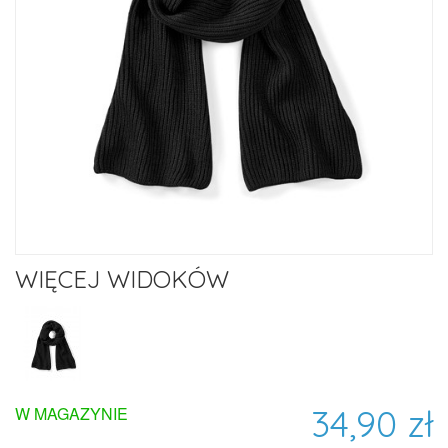
WIĘCEJ WIDOKÓW
34,90 zł
W MAGAZYNIE