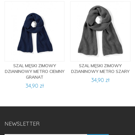
SZAL MĘSKI ZIMOWY
SZAL MĘSKI ZIMOWY
DZIANINOWY METRO CIEMNY
DZIANINOWY METRO SZARY
GRANAT
34,90 zł
34,90 zł
NEWSLETTER