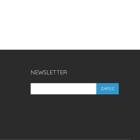
NEWSLETTER
ZAPISZ