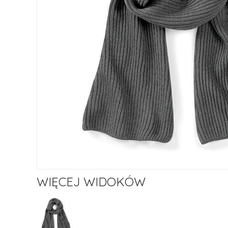
WIĘCEJ WIDOKÓW