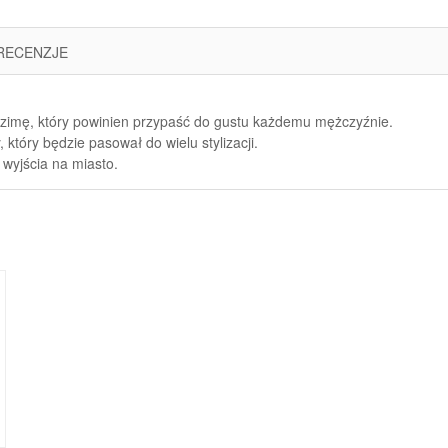
RECENZJE
 zimę, który powinien przypaść do gustu każdemu mężczyźnie.
który będzie pasował do wielu stylizacji.
 wyjścia na miasto.