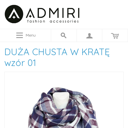
Menu
DUŻA CHUSTA W KRATĘ
wzór 01