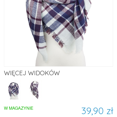
WIĘCEJ WIDOKÓW
39,90 zł
W MAGAZYNIE