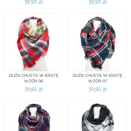
39,90 zł
39,90 zł
DUŻA CHUSTA W KRATĘ
DUŻA CHUSTA W KRATĘ
WZÓR 06
WZÓR 07
39,90 zł
39,90 zł