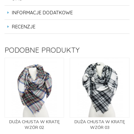
INFORMACJE DODATKOWE
RECENZJE
PODOBNE PRODUKTY
DUŻA CHUSTA W KRATĘ
DUŻA CHUSTA W KRATĘ
WZÓR 02
WZÓR 03