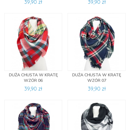
39,90 zł
39,90 zł
DUŻA CHUSTA W KRATĘ
DUŻA CHUSTA W KRATĘ
WZÓR 06
WZÓR 07
39,90 zł
39,90 zł