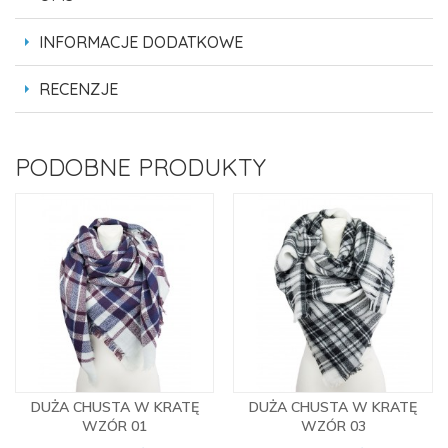
INFORMACJE DODATKOWE
RECENZJE
PODOBNE PRODUKTY
DUŻA CHUSTA W KRATĘ
DUŻA CHUSTA W KRATĘ
WZÓR 01
WZÓR 03