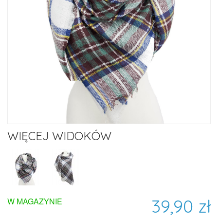
WIĘCEJ WIDOKÓW
39,90 zł
W MAGAZYNIE