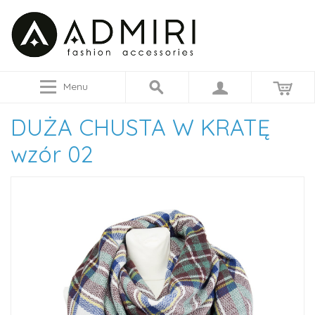
Menu
DUŻA CHUSTA W KRATĘ
wzór 02