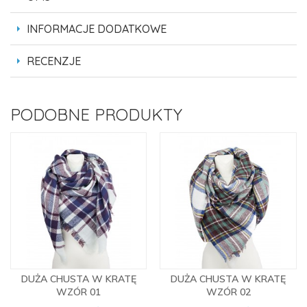
INFORMACJE DODATKOWE
RECENZJE
PODOBNE PRODUKTY
DUŻA CHUSTA W KRATĘ
DUŻA CHUSTA W KRATĘ
WZÓR 01
WZÓR 02