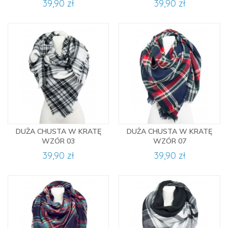
39,90 zł
39,90 zł
DUŻA CHUSTA W KRATĘ
DUŻA CHUSTA W KRATĘ
WZÓR 03
WZÓR 07
39,90 zł
39,90 zł