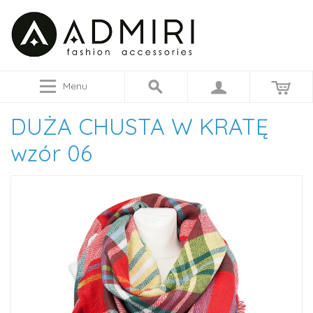
Menu
DUŻA CHUSTA W KRATĘ
wzór 06