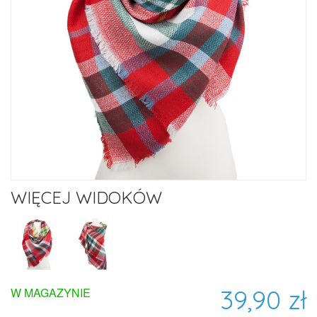
WIĘCEJ WIDOKÓW
39,90 zł
W MAGAZYNIE