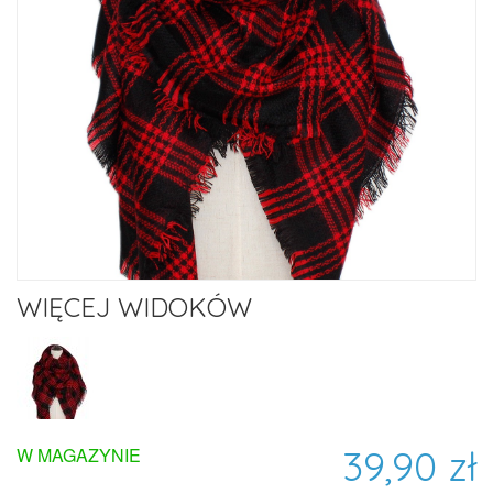
WIĘCEJ WIDOKÓW
39,90 zł
W MAGAZYNIE