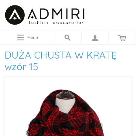
Menu
DUŻA CHUSTA W KRATĘ
wzór 15