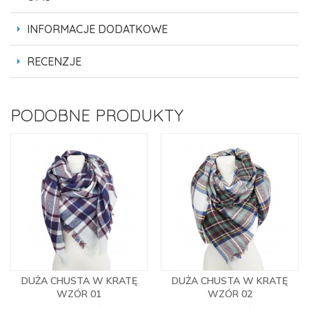
INFORMACJE DODATKOWE
RECENZJE
PODOBNE PRODUKTY
DUŻA CHUSTA W KRATĘ
DUŻA CHUSTA W KRATĘ
WZÓR 01
WZÓR 02