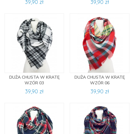
39,90 zł
39,90 zł
DUŻA CHUSTA W KRATĘ
DUŻA CHUSTA W KRATĘ
WZÓR 03
WZÓR 06
39,90 zł
39,90 zł