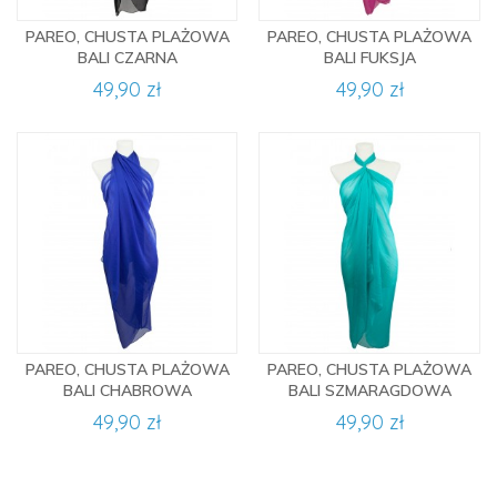
PAREO, CHUSTA PLAŻOWA
PAREO, CHUSTA PLAŻOWA
BALI CZARNA
BALI FUKSJA
49,90 zł
49,90 zł
PAREO, CHUSTA PLAŻOWA
PAREO, CHUSTA PLAŻOWA
BALI CHABROWA
BALI SZMARAGDOWA
49,90 zł
49,90 zł