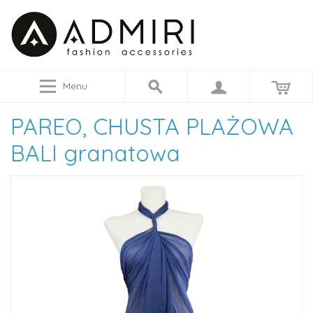
Menu
PAREO, CHUSTA PLAŻOWA
BALI granatowa