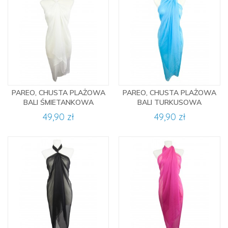
PAREO, CHUSTA PLAŻOWA
PAREO, CHUSTA PLAŻOWA
BALI ŚMIETANKOWA
BALI TURKUSOWA
49,90 zł
49,90 zł