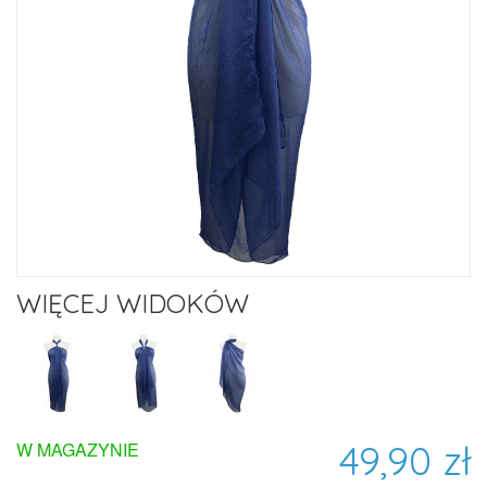
WIĘCEJ WIDOKÓW
49,90 zł
W MAGAZYNIE