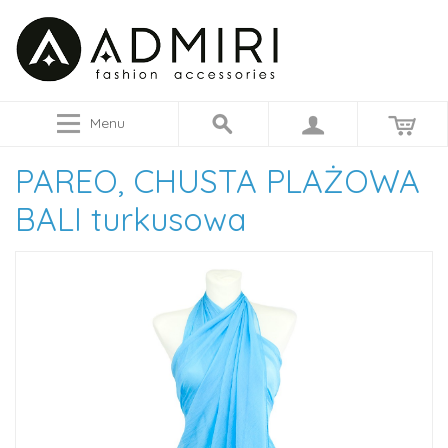
Menu
PAREO, CHUSTA PLAŻOWA
BALI turkusowa