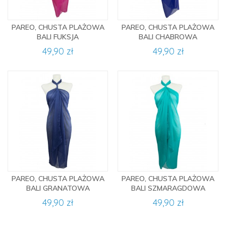
PAREO, CHUSTA PLAŻOWA
PAREO, CHUSTA PLAŻOWA
BALI FUKSJA
BALI CHABROWA
49,90 zł
49,90 zł
PAREO, CHUSTA PLAŻOWA
PAREO, CHUSTA PLAŻOWA
BALI GRANATOWA
BALI SZMARAGDOWA
49,90 zł
49,90 zł