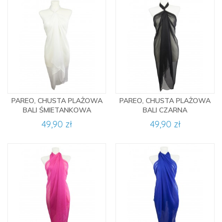
PAREO, CHUSTA PLAŻOWA
PAREO, CHUSTA PLAŻOWA
BALI ŚMIETANKOWA
BALI CZARNA
49,90 zł
49,90 zł