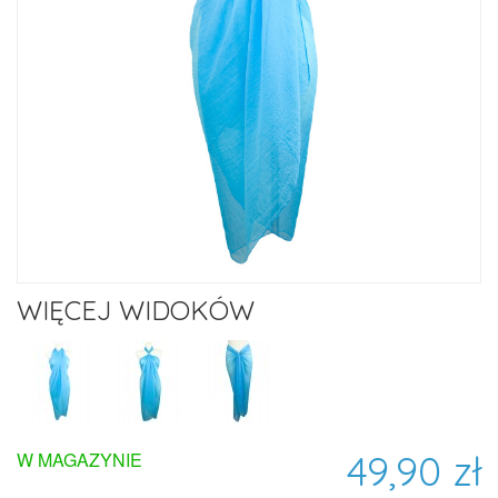
WIĘCEJ WIDOKÓW
49,90 zł
W MAGAZYNIE